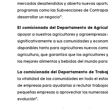
mercados desatendidos y abierto nuevas oport
programas como las Subvenciones de Contraparti
desarrollar un negocio”.
El comisionado del Departamento de Agricult
apoyar a nuestros agricultores y agroempresas 
significativamente a sus comunidades y economí
disponibles tanto para agricultores nuevos com
agricultura, que garantiza que los agricultore
los mejores alimentos y bebidas del mundo para 
La comisionada del Departamento de Trabaj
la vitalidad de las comunidades en todo el es
de empresas para ayudarlas a reclutar trabajado
pequeñas empresas a aprovechar los numerosos 
evolución”.