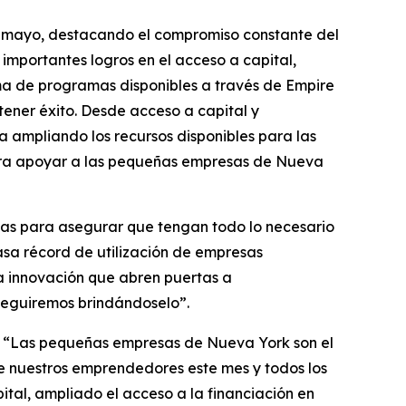
 mayo, destacando el compromiso constante del
portantes logros en el acceso a capital,
ma de programas disponibles a través de Empire
tener éxito. Desde acceso a capital y
a ampliando los recursos disponibles para las
ra apoyar a las pequeñas empresas de Nueva
icas para asegurar que tengan todo lo necesario
tasa récord de utilización de empresas
a innovación que abren puertas a
seguiremos brindándoselo”.
: “Las pequeñas empresas de Nueva York son el
 de nuestros emprendedores este mes y todos los
ital, ampliado el acceso a la financiación en