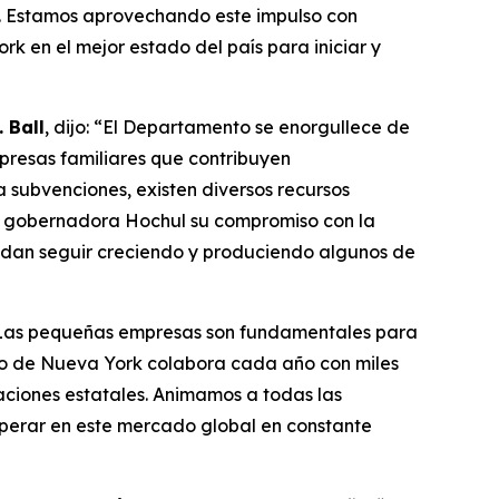
. Estamos aprovechando este impulso con
 en el mejor estado del país para iniciar y
 Ball
, dijo: “El Departamento se enorgullece de
presas familiares que contribuyen
subvenciones, existen diversos recursos
la gobernadora Hochul su compromiso con la
uedan seguir creciendo y produciendo algunos de
“Las pequeñas empresas son fundamentales para
do de Nueva York colabora cada año con miles
laciones estatales. Animamos a todas las
perar en este mercado global en constante