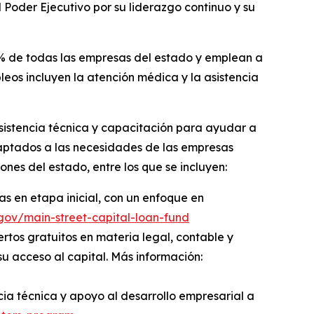
 Poder Ejecutivo por su liderazgo continuo y su
 de todas las empresas del estado y emplean a
leos incluyen la atención médica y la asistencia
sistencia técnica y capacitación para ayudar a
daptados a las necesidades de las empresas
nes del estado, entre los que se incluyen:
s en etapa inicial, con un enfoque en
.gov/main-street-capital-loan-fund
rtos gratuitos en materia legal, contable y
u acceso al capital. Más información:
cia técnica y apoyo al desarrollo empresarial a