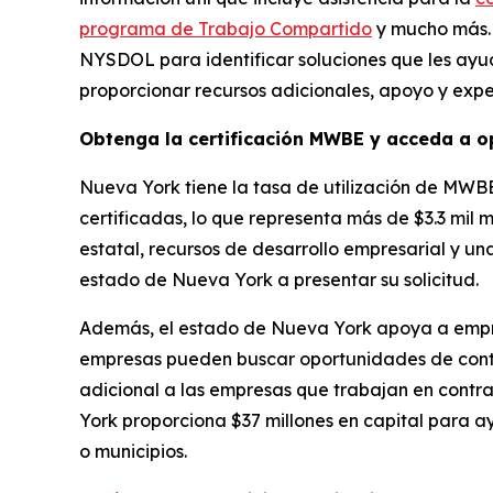
programa de Trabajo Compartido
y mucho más.
NYSDOL para identificar soluciones que les ayud
proporcionar recursos adicionales, apoyo y exp
Obtenga la certificación MWBE y acceda a o
Nueva York tiene la tasa de utilización de MWBE
certificadas, lo que representa más de $3.3 mil 
estatal, recursos de desarrollo empresarial y un
estado de Nueva York a presentar su solicitud.
Además, el estado de Nueva York apoya a empres
empresas pueden buscar oportunidades de contra
adicional a las empresas que trabajan en contr
York proporciona $37 millones en capital para ay
o municipios.